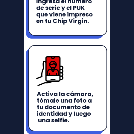
Ingresa el número
de serie y el PUK
que viene impreso
en tu Chip Virgin.
Activa la cámara,
tómale una foto a
tu documento de
identidad y luego
una selfie.