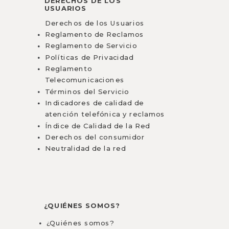
DERECHOS DE LOS
USUARIOS
Derechos de los Usuarios
Reglamento de Reclamos
Reglamento de Servicio
Políticas de Privacidad
Reglamento
Telecomunicaciones
Términos del Servicio
Indicadores de calidad de
atención telefónica y reclamos
Índice de Calidad de la Red
Derechos del consumidor
Neutralidad de la red
¿QUIÉNES SOMOS?
¿Quiénes somos?