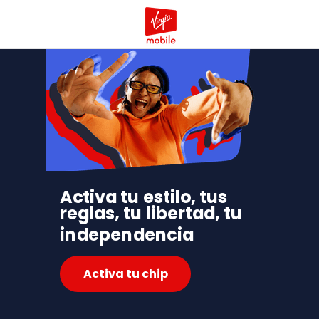
Activa tu estilo,
tus
reglas, tu
libertad, tu
independencia
Activa tu chip