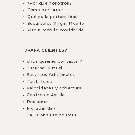
¿Por qué nosotros?
Cómo portarme
Qué es la portabilidad
Sucursales Virgin Mobile
Virgin Mobile Worldwide
¿PARA CLIENTES?
¿Nos quieres contactar?
Sucursal Virtual
Servicios Adicionales
Tarifa base
Velocidades y cobertura
Centro de Ayuda
Reclamos
Multibanda /
SAE
Consulta de IMEI