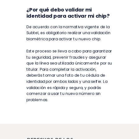
¿Por qué debo validar mi
identidad para activar mi chip?
De acuerdo con la normativa vigente de la
Subtel, es obligatorio realizar una validación
biométrica para activar tu nuevo chip.
Este proceso se lleva a cabo para garantizar
tu seguridad, prevenir fraudes y asegurar
que la línea sea utilizada únicamente por su
titular. Para completar la activación,
deberás tomar una foto de tu cédula de
identidad por ambos lados y una selfie. La
validación es rápida y segura, y podrás
comenzar a usar tu nuevo número sin
problemas.