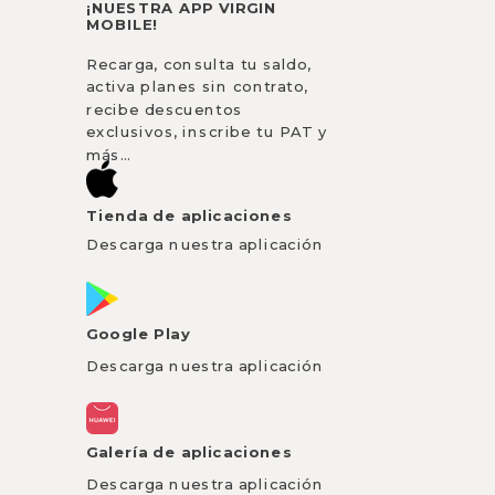
¡NUESTRA APP VIRGIN
MOBILE!
Recarga, consulta tu saldo,
activa planes sin contrato,
recibe descuentos
exclusivos, inscribe tu PAT y
más…
Tienda de aplicaciones
Descarga nuestra aplicación
Google Play
Descarga nuestra aplicación
Galería de aplicaciones
Descarga nuestra aplicación